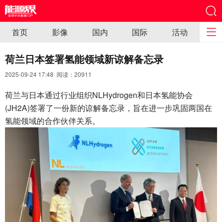
首页
影像
国内
国际
活动
荷兰日本签署氢能领域新谅解备忘录
2025-09-24 17:48 阅读：
20911
荷兰与日本通过行业组织NLHydrogen和日本氢能协会
(JH2A)签署了一份新的谅解备忘录，旨在进一步巩固两国在
氢能领域的合作伙伴关系。