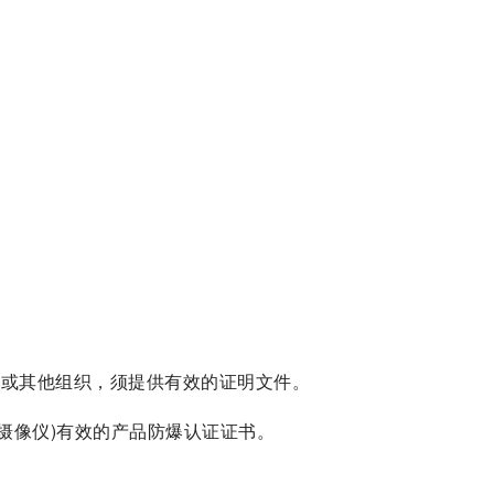
人或其他组织，须提供有效的证明文件。
别摄像仪)有效的产品防爆认证证书。