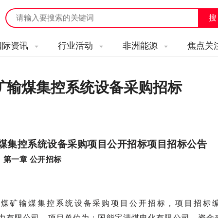
国际资讯
行业活动
非洲能源
焦点关
矿输煤集控系统设备采购招标
煤集控系统设备采购项目公开招标项目招标公告
第一章 公开招标
司煤矿输煤集控系统设备采购项目公开招标，项目招标
国源电力有限公司，项目单位为：国能宝清煤电化有限公司，资金