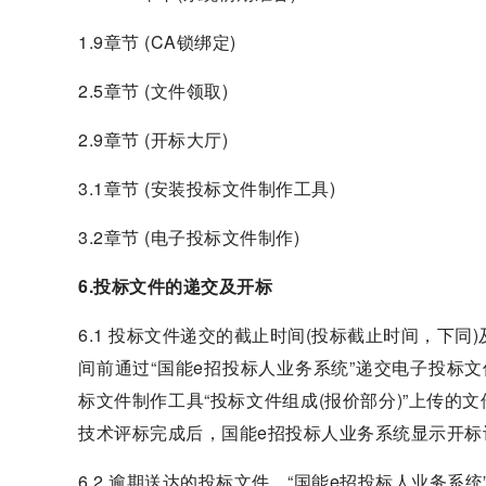
1.9章节 (CA锁绑定)
2.5章节 (文件领取)
2.9章节 (开标大厅)
3.1章节 (安装投标文件制作工具)
3.2章节 (电子投标文件制作)
6.投标文件的递交及开标
6.1 投标文件递交的截止时间(投标截止时间，下同)及开
间前通过“国能e招投标人业务系统”递交电子投标
标文件制作工具“投标文件组成(报价部分)”上传的
技术评标完成后，国能e招投标人业务系统显示开
6.2 逾期送达的投标文件，“国能e招投标人业务系