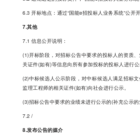
6.3 开标地点：通过“国能e招投标人业务系统”公
7.其他
7.1 信息公开说明：
(1)开标阶段，对招标公告中要求的投标人的资质、
关证件(如有)等信息向所有参加投标的投标人进行公
(2)中标候选人公示阶段，对中标候选人满足招标文
监理工程师的相关证件(如有)向社会进行公示。
(3)招标公告中要求的业绩未进行公示的(补充公示
7.2 /
8.发布公告的媒介