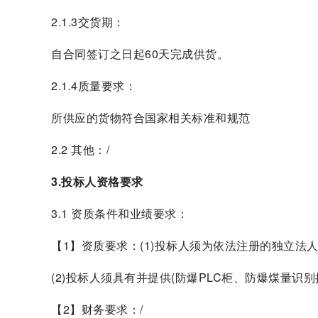
2.1.3交货期：
自合同签订之日起60天完成供货。
2.1.4质量要求：
所供应的货物符合国家相关标准和规范
2.2 其他：/
3.投标人资格要求
3.1 资质条件和业绩要求：
【1】资质要求：(1)投标人须为依法注册的独立法
(2)投标人须具有并提供(防爆PLC柜、防爆煤量识
【2】财务要求：/