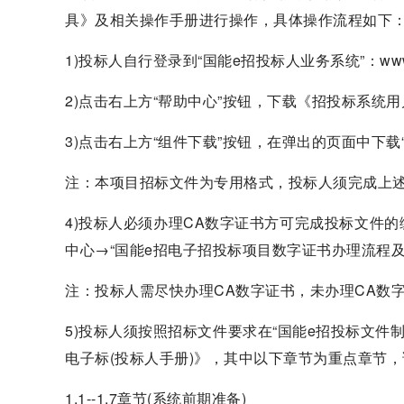
具》及相关操作手册进行操作，具体操作流程如下
1)投标人自行登录到“国能e招投标人业务系统”：www.chne
2)点击右上方“帮助中心”按钮，下载《招投标系统用
3)点击右上方“组件下载”按钮，在弹出的页面中下载
注：本项目招标文件为专用格式，投标人须完成上
4)投标人必须办理CA数字证书方可完成投标文件
中心→“国能e招电子招投标项目数字证书办理流程及
注：投标人需尽快办理CA数字证书，未办理CA数
5)投标人须按照招标文件要求在“国能e招投标文件
电子标(投标人手册)》，其中以下章节为重点章节
1.1--1.7章节(系统前期准备)