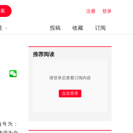
注册
|
登录
注
投稿
收藏
订阅
推荐阅读
请登录后查看订阅内容
编号为：
来源为自