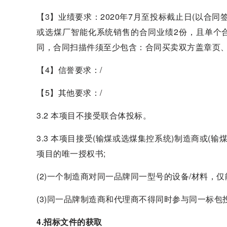
【3】业绩要求：2020年7月至投标截止日(以合
或选煤厂智能化系统销售的合同业绩2份，且单个
同，合同扫描件须至少包含：合同买卖双方盖章页
【4】信誉要求：/
【5】其他要求：/
3.2 本项目不接受联合体投标。
3.3 本项目接受(输煤或选煤集控系统)制造商或(
项目的唯一授权书;
(2)一个制造商对同一品牌同一型号的设备/材料，
(3)同一品牌制造商和代理商不得同时参与同一标包
4.招标文件的获取