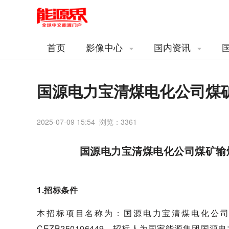
首页
影像中心
国内资讯
国源电力宝清煤电化公司煤
2025-07-09 15:54 浏览：
3361
国源电力宝清煤电化公司煤矿输
1.招标条件
本招标项目名称为：国源电力宝清煤电化公
CEZB250106449，招标人为国家能源集团