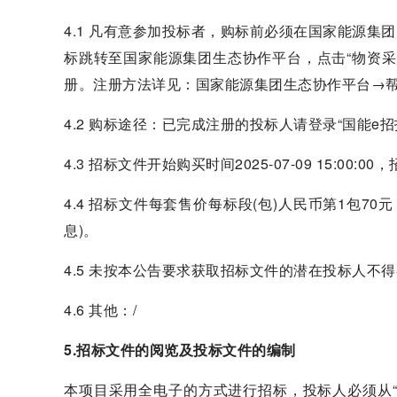
4.1 凡有意参加投标者，购标前必须在国家能源集团(htt
标跳转至国家能源集团生态协作平台，点击“物资
册。注册方法详见：国家能源集团生态协作平台→帮
4.2 购标途径：已完成注册的投标人请登录“国能
4.3 招标文件开始购买时间2025-07-09 15:00:00，
4.4 招标文件每套售价每标段(包)人民币第1包7
息)。
4.5 未按本公告要求获取招标文件的潜在投标人不
4.6 其他：/
5.招标文件的阅览及投标文件的编制
本项目采用全电子的方式进行招标，投标人必须从“