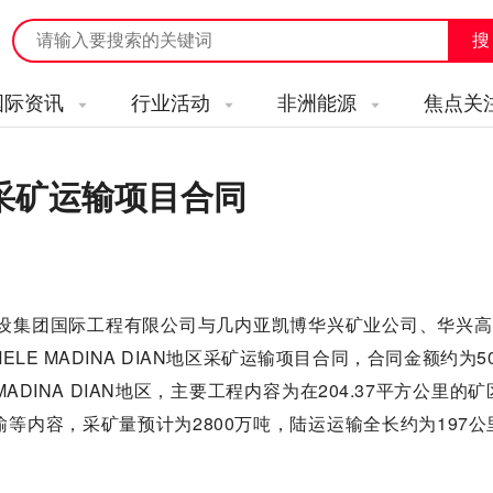
国际资讯
行业活动
非洲能源
焦点关
采矿运输项目合同
设集团国际工程有限公司与几内亚凯博华兴矿业公司、华兴高科
LE MADINA DIAN地区采矿运输项目合同，合同金额约为50
INA DIAN地区，主要工程内容为在204.37平方公里的
等内容，采矿量预计为2800万吨，陆运运输全长约为197公