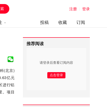
注册
|
登录
注
投稿
收藏
订阅
推荐阅读
请登录后查看订阅内容
(北京)
.63亿元
矿区进行铝
里。项目