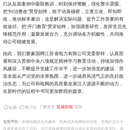
们从反面案例中吸取教训，时刻保持警醒，强化警示震慑。
把“纠治整改”贯穿始终，敢于动真碰硬，立查立改、即知即
改，推动标本兼治，这是解决实际问题、提升工作质量的有
效途径。把“开门教育”贯穿始终，加强调查研究，发挥党员先
锋模范作用，凝聚发展合力，充分调动各方积极性，共同推
动公司稳健发展。
由此，我们要象国网江苏省电力有限公司党委那样，认真部
署和深入贯彻中央八项规定精神学习教育活动，持续加强作
风建设，不断提升党建工作水平，进一步加强党的建设、营
造全面从严治党的浓厚氛围，进一步涵养风清气正的良好政
治生态，为公司和电网的高质量发展注入源源不断的动力，
在新时代的征程中书写更加辉煌的篇章。
了解更多“
盐城供电
”新闻
收藏
赞(
76
)
免责声明：
本网转载自合作媒体、机构或其他网站的信息，登载此文出于
传递更多信息之目的，并不意味着赞同其观点或证实其内容的真实性。本