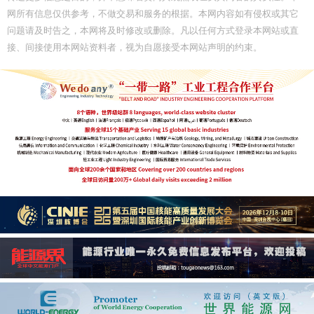
网所有信息仅供参考，不做交易和服务的根据。本网内容如有侵权或其它
问题请及时告之，本网将及时修改或删除。凡以任何方式登录本网站或直
接、间接使用本网站资料者，视为自愿接受本网站声明的约束。