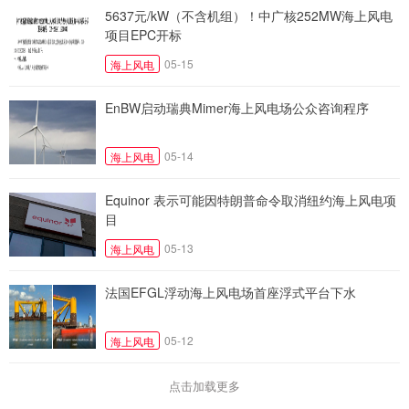
5637元/kW（不含机组）！中广核252MW海上风电
项目EPC开标
05-15
海上风电
EnBW启动瑞典Mimer海上风电场公众咨询程序
05-14
海上风电
Equinor 表示可能因特朗普命令取消纽约海上风电项
目
05-13
海上风电
法国EFGL浮动海上风电场首座浮式平台下水
05-12
海上风电
点击加载更多