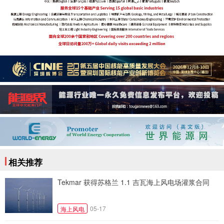
相关推荐
Tekmar 获得苏格兰 1.1 吉瓦海上风电场灌浆合同
05-17
海上风电