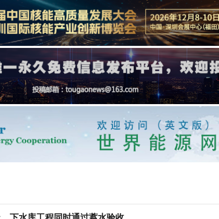
上、下水库工程同时通过蓄水验收