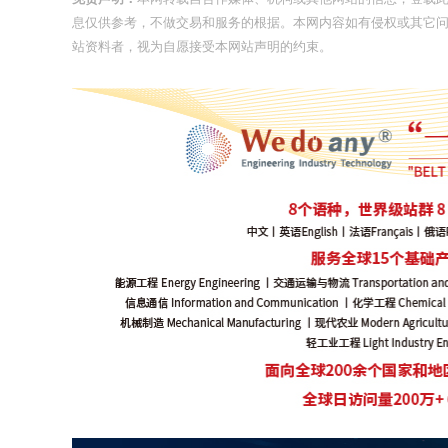
息仅供参考，不做交易和服务的根据。本网内容如有侵权或其它
站资料者，视为自愿接受本网站声明的约束。