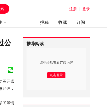
注册
|
登录
注
投稿
收藏
订阅
过公
推荐阅读
请登录后查看订阅内容
功召开崇
总经理，
移民等情