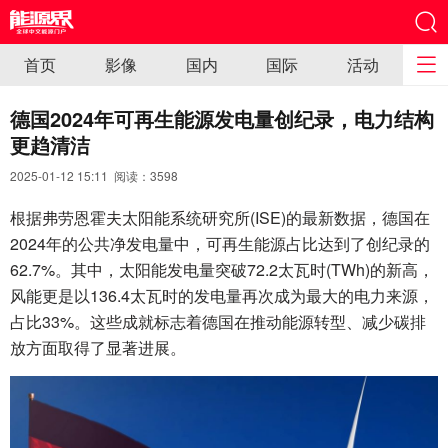
首页
影像
国内
国际
活动
德国2024年可再生能源发电量创纪录，电力结构
更趋清洁
2025-01-12 15:11 阅读：
3598
根据弗劳恩霍夫太阳能系统研究所(ISE)的最新数据，德国在
2024年的公共净发电量中，可再生能源占比达到了创纪录的
62.7%。其中，太阳能发电量突破72.2太瓦时(TWh)的新高，
风能更是以136.4太瓦时的发电量再次成为最大的电力来源，
占比33%。这些成就标志着德国在推动能源转型、减少碳排
放方面取得了显著进展。