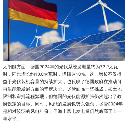
太阳能方面，德国2024年的光伏系统发电量约为72.2太瓦
时，同比增长约10.8太瓦时，增幅达18%。这一增长不仅得
益于光伏装机容量的持续扩大，也反映了德国政府在推动可
再生能源发展方面的坚定决心。尽管面临一些挑战，如土地
限制和审批流程繁琐，但德国的光伏能源扩张仍然超出了政
府设定的目标。同时，风能的发展也势头强劲，尽管2024年
是相对较弱的风电年份，但海上风电发电量仍然略高于上一
年水平。