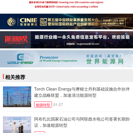
相关推荐
Torch Clean Energy与摩根士丹利基础设施合作伙伴
建立战略联盟，加速清洁能源转型
01-27
能源转型
阿布扎比国家石油公司与阿联酋水电公司签署长期协
议，加速能源转型