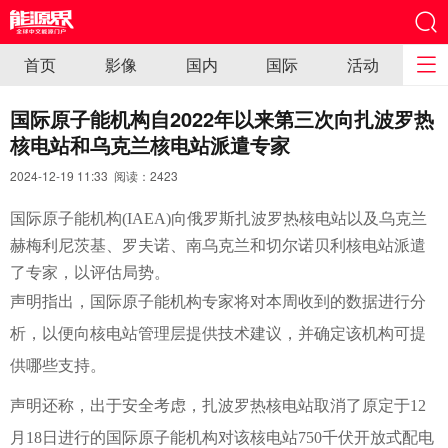
首页
影像
国内
国际
活动
国际原子能机构自2022年以来第三次向扎波罗热
核电站和乌克兰核电站派遣专家
2024-12-19 11:33 阅读：
2423
国际原子能机构(IAEA)向俄罗斯扎波罗热核电站以及乌克兰
赫梅利尼茨基、罗夫诺、南乌克兰和切尔诺贝利核电站派遣
了专家，以评估局势。
声明指出，国际原子能机构专家将对本周收到的数据进行分
析，以便向核电站管理层提供技术建议，并确定该机构可提
供哪些支持。
声明还称，出于安全考虑，扎波罗热核电站取消了原定于12
月18日进行的国际原子能机构对该核电站750千伏开放式配电