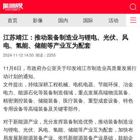
首页
影像
国内
国际
活动
江苏靖江：推动装备制造业与锂电、光伏、风
电、氢能、储能等产业互为配套
2024-11-12 14:50 阅读：
2255
11月6日，市政府办公室关于印发靖江市制造业高质量发展行
动计划的通知。
文件提出，持续深耕工程机械、电机电器、节能环保、冶金
电力、能源石化等装备制造领域，重点发展高端物流装备、
精密测控装备、储能装备、医疗装备、重型成套设备、特色
专用设备等高端装备及关键零部件。
对于新能源产业，充分发挥装备制造优势，推动装备制造业
与锂电、光伏、风电、氢能、储能等产业互为配套，加快布
局发展新能源装备产业。依托新能源装备产业基础，鼓励企