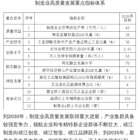
制造业高质量发展重点指标体系
到2030年，制造业高质量发展取得重大进展，产业集群具备
较强竞争力，领航企业和专精特新企业群体不断壮大，靖江
制造向靖江创造、靖江智造、靖江品牌跃升。到2035年，新