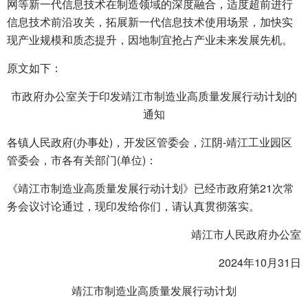
网等新一代信息技术在制造领域的深度融合，适度超前进行
信息技术前沿攻关，拓展新一代信息技术使用场景，加快实
现产业规模和质态提升，因地制宜抢占产业未来发展先机。
原文如下：
市政府办公室关于印发靖江市制造业高质量发展行动计划的
通知
各镇人民政府(办事处)，开发区管委会，江阴-靖江工业园区
管委会，市各有关部门(单位)：
《靖江市制造业高质量发展行动计划》已经市政府第21次常
务会议讨论通过，现印发给你们，请认真贯彻落实。
靖江市人民政府办公室
2024年10月31日
靖江市制造业高质量发展行动计划