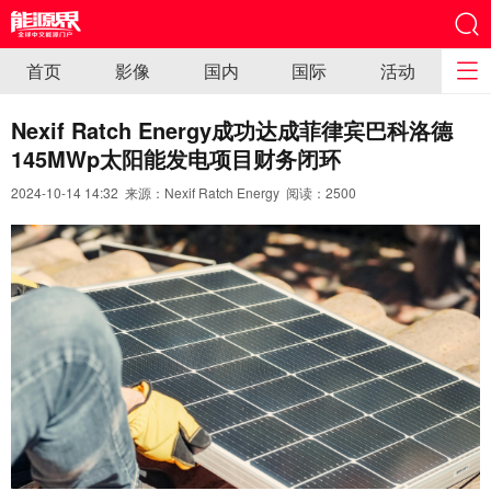
首页
影像
国内
国际
活动
Nexif Ratch Energy成功达成菲律宾巴科洛德
145MWp太阳能发电项目财务闭环
2024-10-14 14:32 来源：Nexif Ratch Energy 阅读：
2500