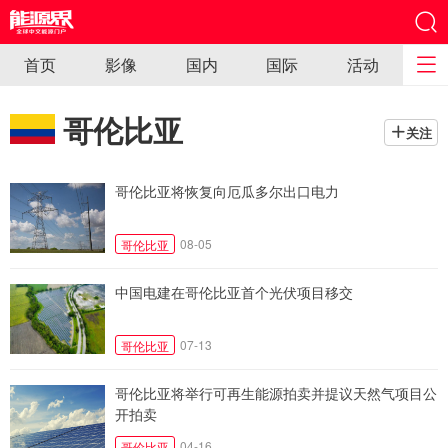
首页
影像
国内
国际
活动
哥伦比亚
关注
哥伦比亚将恢复向厄瓜多尔出口电力
08-05
哥伦比亚
中国电建在哥伦比亚首个光伏项目移交
07-13
哥伦比亚
哥伦比亚将举行可再生能源拍卖并提议天然气项目公
开拍卖
04-16
哥伦比亚