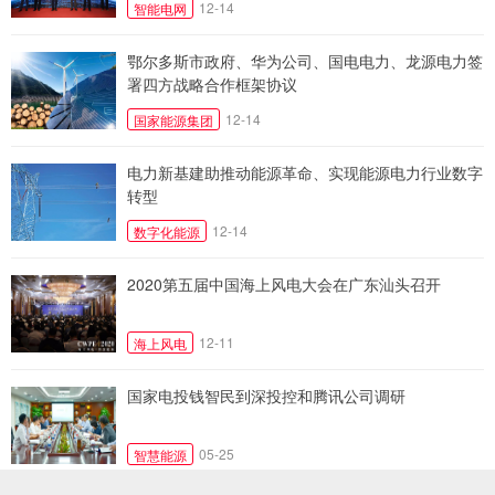
12-14
智能电网
鄂尔多斯市政府、华为公司、国电电力、龙源电力签
署四方战略合作框架协议
12-14
国家能源集团
电力新基建助推动能源革命、实现能源电力行业数字
转型
12-14
数字化能源
2020第五届中国海上风电大会在广东汕头召开
12-11
海上风电
国家电投钱智民到深投控和腾讯公司调研
05-25
智慧能源