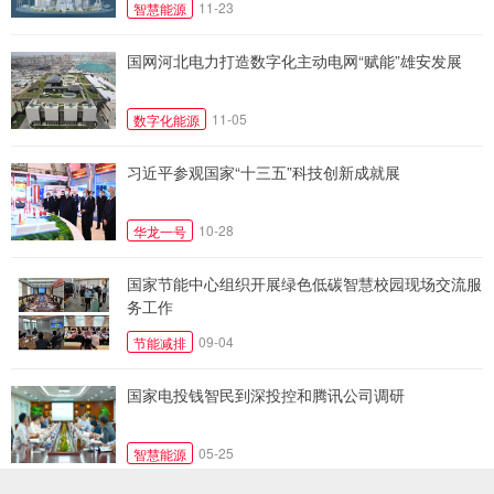
11-23
智慧能源
国网河北电力打造数字化主动电网“赋能”雄安发展
11-05
数字化能源
习近平参观国家“十三五”科技创新成就展
10-28
华龙一号
国家节能中心组织开展绿色低碳智慧校园现场交流服
务工作
09-04
节能减排
国家电投钱智民到深投控和腾讯公司调研
05-25
智慧能源