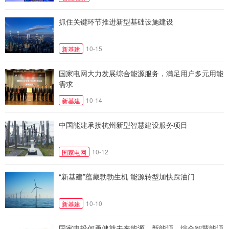
抓住关键环节推进新型基础设施建设
10-15
新基建
国家电网大力发展综合能源服务，满足用户多元用能
需求
10-14
新基建
中国能建承接杭州新型智慧建设服务项目
10-12
国家电网
“新基建”蕴藏勃勃生机 能源转型加快踩油门
10-10
新基建
国家电投何勇健就未来能源、新能源、综合智慧能源