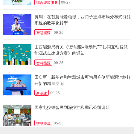
09-27
综合能源服务
黄翔：在智慧能源领域，西门子重点布局分布式能源
系统的数字化转型
09-25
智慧能源
山西能源局有关《“新能源+电动汽车”协同互动智慧
能源试点建设方案》的通知
09-25
智慧能源
田庆军：新基建和智慧城市可为用户侧新能源消纳打
开新的增量空间
09-25
新基建
国家电投钱智民到深投控和腾讯公司调研
05-25
智慧能源