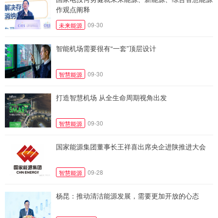
作观点阐释
09-30
未来能源
智能机场需要很有“一套”顶层设计
09-30
智慧能源
打造智慧机场 从全生命周期视角出发
09-30
智慧能源
国家能源集团董事长王祥喜出席央企进陕推进大会
09-28
智慧能源
杨昆：推动清洁能源发展，需要更加开放的心态