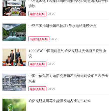
中石化炼化工程集团与哈国油石化公司签署战略合作
协议
05-29
哈萨克斯坦
中亚三国推进卡姆巴拉塔1号水电站建设计划
05-29
乌兹别克斯坦
1000MW!中国能建签约哈萨克斯坦光储项目投资协
议
05-29
哈萨克斯坦
中国中信集团对哈萨克斯坦石油管道建设项目表示出
兴趣
05-28
哈萨克斯坦
哈萨克斯坦可再生能源发电占比达6.43%