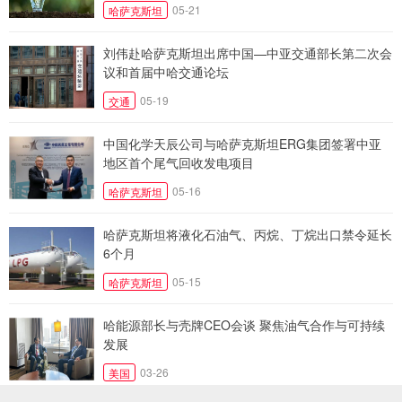
05-21
哈萨克斯坦
刘伟赴哈萨克斯坦出席中国—中亚交通部长第二次会
议和首届中哈交通论坛
05-19
交通
中国化学天辰公司与哈萨克斯坦ERG集团签署中亚
地区首个尾气回收发电项目
05-16
哈萨克斯坦
哈萨克斯坦将液化石油气、丙烷、丁烷出口禁令延长
6个月
05-15
哈萨克斯坦
哈能源部长与壳牌CEO会谈 聚焦油气合作与可持续
发展
03-26
美国