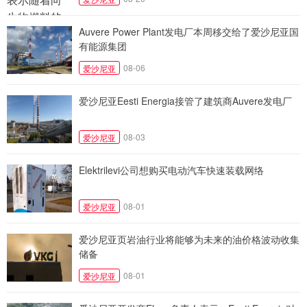
Auvere Power Plant发电厂本周移交给了爱沙尼亚国
有能源集团
08-06
爱沙尼亚
爱沙尼亚Eesti Energia接管了建筑商Auvere发电厂
08-03
爱沙尼亚
Elektrilevi公司想购买电动汽车快速装载网络
08-01
爱沙尼亚
爱沙尼亚页岩油行业将能够为未来的油价格波动收集
储备
08-01
爱沙尼亚