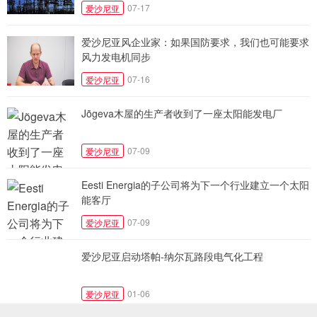
07-17
爱沙尼亚
爱沙尼亚风企业家：如果国防要求，我们也可能要求
风力发电机同步
07-16
爱沙尼亚
Jõgeva木屋的生产者收到了一座太阳能发电厂
07-09
爱沙尼亚
Eesti Energia的子公司将为下一个行业建立一个太阳
能客厅
07-09
爱沙尼亚
爱沙尼亚启动塔帕-纳尔瓦路段电气化工程
01-06
爱沙尼亚