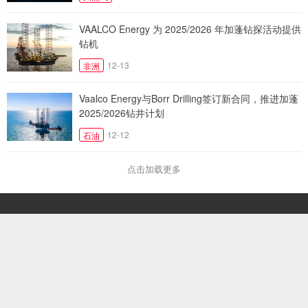
VAALCO Energy 为 2025/2026 年加蓬钻探活动提供
钻机
12-13
非洲
Vaalco Energy与Borr Drilling签订新合同，推进加蓬
2025/2026钻井计划
12-12
石油
点击加载更多