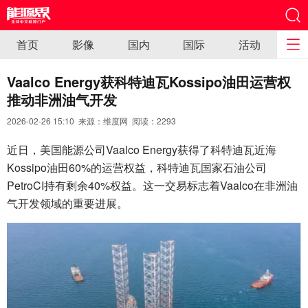
首页
影像
国内
国际
活动
Vaalco Energy获科特迪瓦Kossipo油田运营权
推动非洲油气开发
2026-02-26 15:10 来源：维度网 阅读：
2293
近日，美国能源公司Vaalco Energy获得了科特迪瓦近海
Kossipo油田60%的运营权益，科特迪瓦国家石油公司
PetroCI持有剩余40%权益。这一交易标志着Vaalco在非洲油
气开发领域的重要进展。