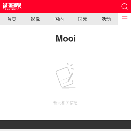
首页
影像
国内
国际
活动
Mooi
暂无相关信息