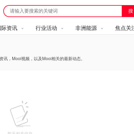
国际资讯
行业活动
非洲能源
焦点关
资讯，Mooi视频，以及Mooi相关的最新动态。
暂无相关信息