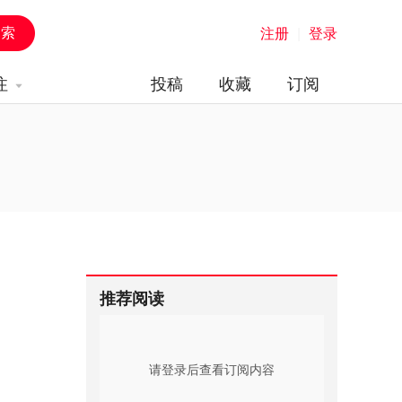
注册
|
登录
注
投稿
收藏
订阅
推荐阅读
请登录后查看订阅内容