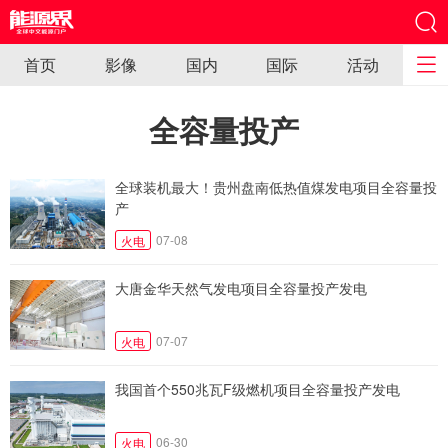
首页
影像
国内
国际
活动
全容量投产
全球装机最大！贵州盘南低热值煤发电项目全容量投
产
07-08
火电
大唐金华天然气发电项目全容量投产发电
07-07
火电
我国首个550兆瓦F级燃机项目全容量投产发电
06-30
火电