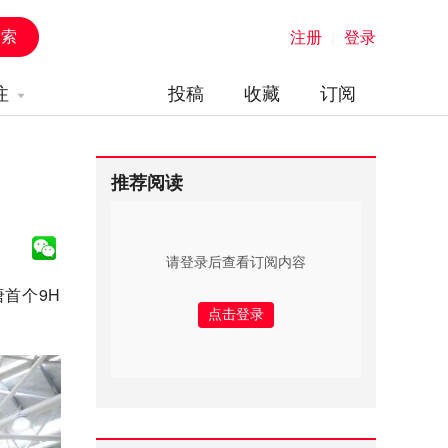
注册
|
登录
注
投稿
收藏
订阅
推荐阅读
请登录后查看订阅内容
首个9H