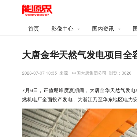
首页
影像中心
国内资讯
大唐金华天然气发电项目全
2026-07-07 10:35 来源：中国大唐集团公司 浏览：
3820
7月6日，正值迎峰度夏期间，大唐金华天然气发电
燃机电厂全面投产发电，为浙江乃至华东地区电力