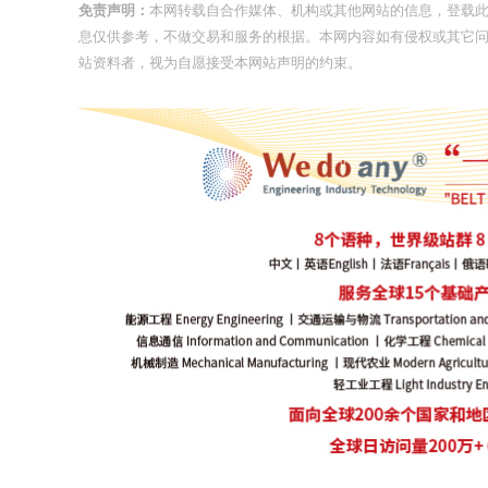
免责声明：
本网转载自合作媒体、机构或其他网站的信息，登载
息仅供参考，不做交易和服务的根据。本网内容如有侵权或其它
站资料者，视为自愿接受本网站声明的约束。