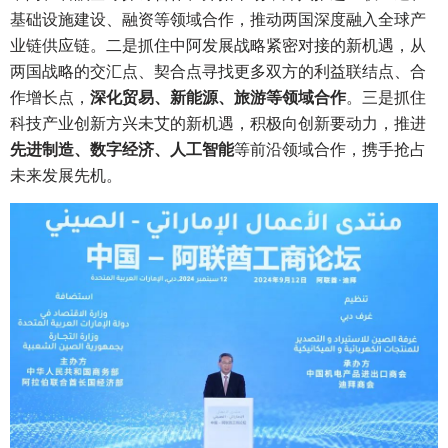
基础设施建设、融资等领域合作，推动两国深度融入全球产
业链供应链。二是抓住中阿发展战略紧密对接的新机遇，从
两国战略的交汇点、契合点寻找更多双方的利益联结点、合
作增长点，
深化贸易、新能源、旅游等领域合作
。三是抓住
科技产业创新方兴未艾的新机遇，积极向创新要动力，推进
先进制造、数字经济、人工智能
等前沿领域合作，携手抢占
未来发展先机。