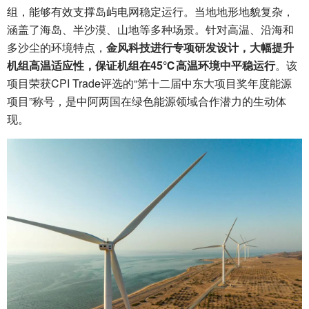
组，能够有效支撑岛屿电网稳定运行。当地地形地貌复杂，
涵盖了海岛、半沙漠、山地等多种场景。针对高温、沿海和
多沙尘的环境特点，
金风科技进行专项研发设计，大幅提升
机组高温适应性，保证机组在45℃高温环境中平稳运行
。该
项目荣获CPI Trade评选的“第十二届中东大项目奖年度能源
项目”称号，是中阿两国在绿色能源领域合作潜力的生动体
现。