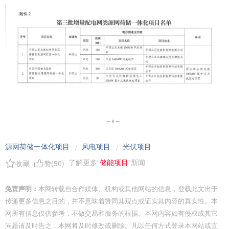
源网荷储一体化项目
风电项目
光伏项目
/
/
了解更多“
储能项目
”新闻
收藏
赞(
90
)
免责声明：
本网转载自合作媒体、机构或其他网站的信息，登载此文出于
传递更多信息之目的，并不意味着赞同其观点或证实其内容的真实性。本
网所有信息仅供参考，不做交易和服务的根据。本网内容如有侵权或其它
问题请及时告之，本网将及时修改或删除。凡以任何方式登录本网站或直