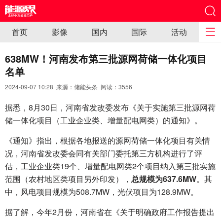
首页
影像
国内
国际
活动
638MW！河南发布第三批源网荷储一体化项目
名单
2024-09-07 10:28 来源：储能头条 阅读：
3556
据悉，8月30日，河南省发改委发布《关于实施第三批源网荷
储一体化项目（工业企业类、增量配电网类）的通知》。
《通知》指出，根据各地报送的源网荷储一体化项目有关情
况，河南省发改委会同有关部门委托第三方机构进行了评
估，工业企业类19个、增量配电网类2个项目纳入第三批实施
范围（农村地区类项目另外印发），
总规模为637.6MW
。其
中，风电项目规模为508.7MW，光伏项目为128.9MW。
据了解，今年2月份，河南省在《关于明确政府工作报告提出