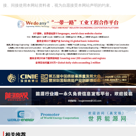
接、间接使用本网站资料者，视为自愿接受本网站声明的约束。
相关推荐