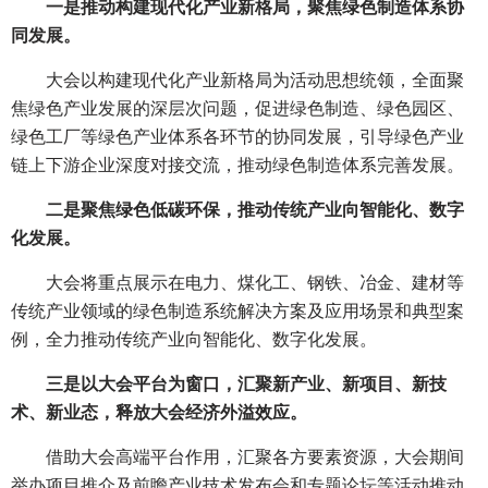
一是推动构建现代化产业新格局，聚焦绿色制造体系协
同发展。
大会以构建现代化产业新格局为活动思想统领，全面聚
焦绿色产业发展的深层次问题，促进绿色制造、绿色园区、
绿色工厂等绿色产业体系各环节的协同发展，引导绿色产业
链上下游企业深度对接交流，推动绿色制造体系完善发展。
二是聚焦绿色低碳环保，推动传统产业向智能化、数字
化发展。
大会将重点展示在电力、煤化工、钢铁、冶金、建材等
传统产业领域的绿色制造系统解决方案及应用场景和典型案
例，全力推动传统产业向智能化、数字化发展。
三是以大会平台为窗口，汇聚新产业、新项目、新技
术、新业态，释放大会经济外溢效应。
借助大会高端平台作用，汇聚各方要素资源，大会期间
举办项目推介及前瞻产业技术发布会和专题论坛等活动推动