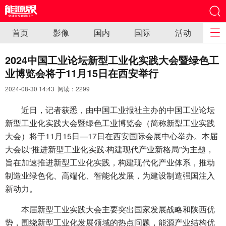
首页
影像
国内
国际
活动
2024中国工业论坛新型工业化实践大会暨绿色工
业博览会将于11月15日在西安举行
2024-08-30 14:43 阅读：
2299
近日，记者获悉，由中国工业报社主办的中国工业论坛
新型工业化实践大会暨绿色工业博览会（简称新型工业实践
大会）将于11月15日—17日在西安国际会展中心举办。本届
大会以“推进新型工业化实践·构建现代产业新格局”为主题，
旨在加速推进新型工业化实践，构建现代化产业体系，推动
制造业绿色化、高端化、智能化发展，为建设制造强国注入
新动力。
本届新型工业实践大会主要突出国家发展战略和陕西优
势，围绕新型工业化发展领域的热点问题，能源产业结构优