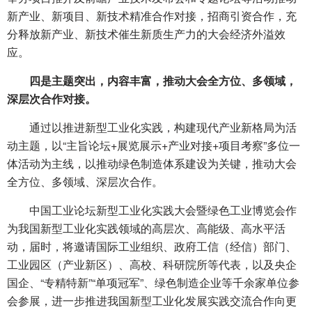
新产业、新项目、新技术精准合作对接，招商引资合作，充
分释放新产业、新技术催生新质生产力的大会经济外溢效
应。
四是主题突出，内容丰富，推动大会全方位、多领域，
深层次合作对接。
通过以推进新型工业化实践，构建现代产业新格局为活
动主题，以“主旨论坛+展览展示+产业对接+项目考察”多位一
体活动为主线，以推动绿色制造体系建设为关键，推动大会
全方位、多领域、深层次合作。
中国工业论坛新型工业化实践大会暨绿色工业博览会作
为我国新型工业化实践领域的高层次、高能级、高水平活
动，届时，将邀请国际工业组织、政府工信（经信）部门、
工业园区（产业新区）、高校、科研院所等代表，以及央企
国企、“专精特新”“单项冠军”、绿色制造企业等千余家单位参
会参展，进一步推进我国新型工业化发展实践交流合作向更