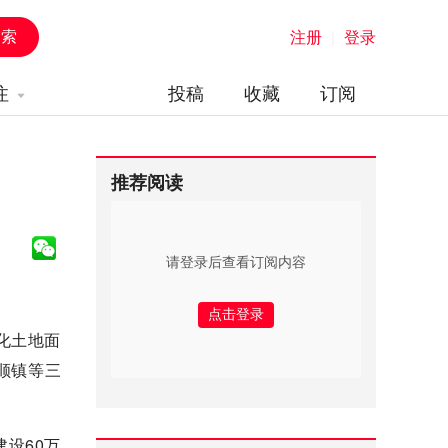
注册
|
登录
注
投稿
收藏
订阅
推荐阅读
请登录后查看订阅内容
化土地面
顺镇等三
建设60万