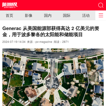
首页
影像
国内
国际
活动
Generac 从美国能源部获得高达 2 亿美元的资
金，用于波多黎各的太阳能和储能项目
2024-07-19 14:34 来源：pv-magazine 阅读：
2871