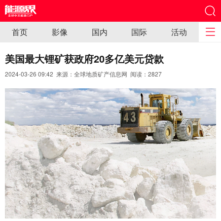
首页
影像
国内
国际
活动
美国最大锂矿获政府20多亿美元贷款
2024-03-26 09:42 来源：全球地质矿产信息网 阅读：
2827