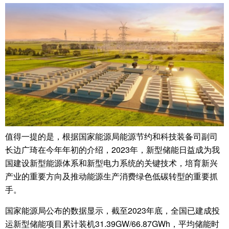
值得一提的是，根据国家能源局能源节约和科技装备司副司
长边广琦在今年年初的介绍，2023年，新型储能日益成为我
国建设新型能源体系和新型电力系统的关键技术，培育新兴
产业的重要方向及推动能源生产消费绿色低碳转型的重要抓
手。
国家能源局公布的数据显示，截至2023年底，全国已建成投
运新型储能项目累计装机31.39GW/66.87GWh，平均储能时