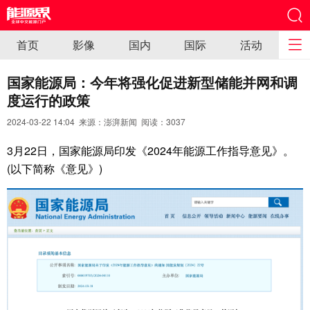
首页
影像
国内
国际
活动
国家能源局：今年将强化促进新型储能并网和调
度运行的政策
2024-03-22 14:04 来源：澎湃新闻 阅读：
3037
3月22日，国家能源局印发《2024年能源工作指导意见》。
(以下简称《意见》)