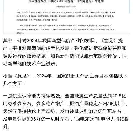
其中，针对2024年我国新型储能产业的发展，《意见》提
出，要推动新型储能多元化发展，强化促进新型储能并网和
调度运行的政策措施，加强新型储能试点示范跟踪评价，推
动新型储能技术产业进步。
根据《意见》，2024年，国家能源工作的主要目标包括以下
几个方面：
一是供应保障能力持续增强。全国能源生产总量达到49.8亿
吨标准煤左右。煤炭稳产增产，原油产量稳定在2亿吨以上，
天然气保持快速上产态势。发电装机达到31.7亿千瓦左右，
发电量达到9.96万亿千瓦时左右，“西电东送”输电能力持续提
升。