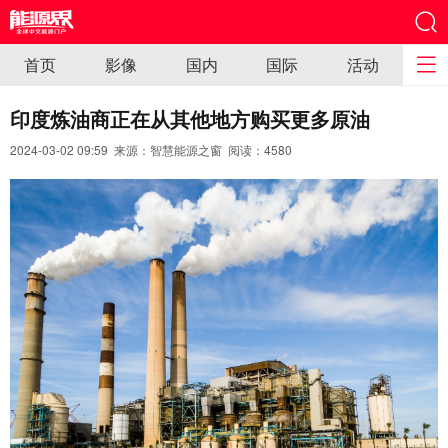
首页
影像
国内
国际
活动
印度炼油商正在从其他地方购买更多原油
2024-03-02 09:59 来源：智慧能源之窗 阅读：
4580