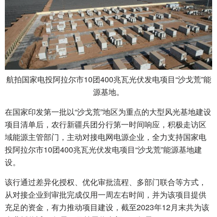
航拍国家电投阿拉尔市10团400兆瓦光伏发电项目“沙戈荒”能
源基地。
在国家印发第一批以“沙戈荒”地区为重点的大型风光基地建设
项目清单后，农行新疆兵团分行第一时间响应，积极走访区
域能源主管部门，主动对接电网电源企业，全力支持国家电
投阿拉尔市10团400兆瓦光伏发电项目“沙戈荒”能源基地建
设。
该行通过差异化授权、优化审批流程、多部门联合等方式，
从对接企业到审批完成仅用一周左右时间，并为该项目提供
充足的资金，有力推动项目建设，截至2023年12月末共为该