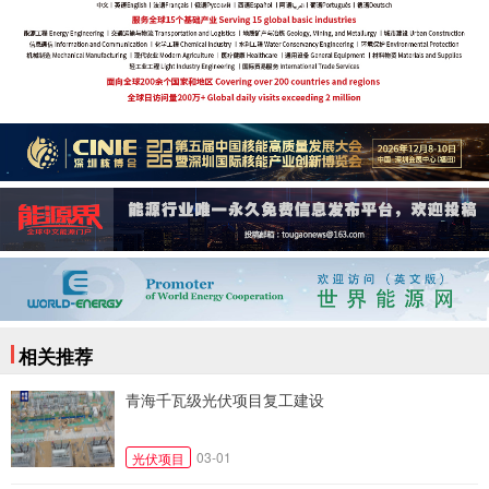
相关推荐
青海千瓦级光伏项目复工建设
03-01
光伏项目