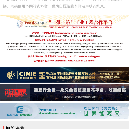
接、间接使用本网站资料者，视为自愿接受本网站声明的约束。
相关推荐