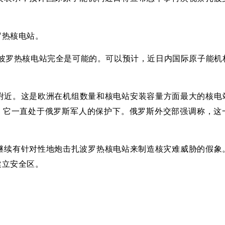
罗热核电站。
扎波罗热核电站完全是可能的。可以预计，近日内国际原子能机
附近。这是欧洲在机组数量和核电站安装容量方面最大的核电
来，它一直处于俄罗斯军人的保护下。俄罗斯外交部强调称，这
继续有针对性地炮击扎波罗热核电站来制造核灾难威胁的假象
建立安全区。