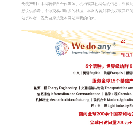
免责声明：
本网转载自合作媒体、机构或其他网站的信息，登载
息仅供参考，不做交易和服务的根据。本网内容如有侵权或其它
站资料者，视为自愿接受本网站声明的约束。