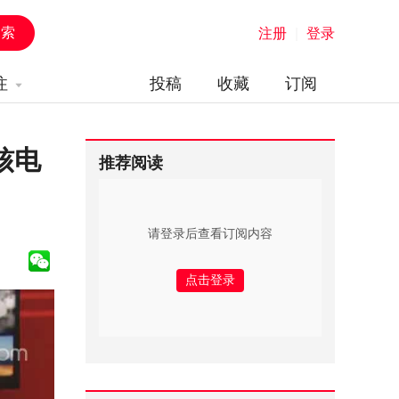
注册
|
登录
注
投稿
收藏
订阅
核电
推荐阅读
请登录后查看订阅内容