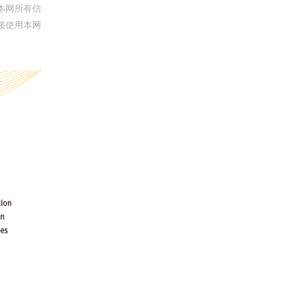
本网所有信
接使用本网