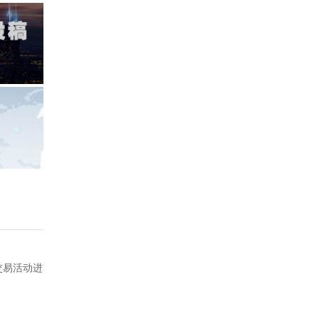
交易活动进