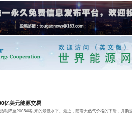
00亿美元能源交易
活动降至2005年以来的最低水平。最近，随着天然气价格的下滑，并购