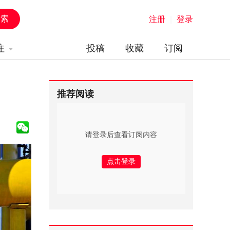
注册
|
登录
注
投稿
收藏
订阅
推荐阅读
请登录后查看订阅内容