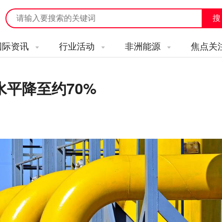
国际资讯
行业活动
非洲能源
焦点关
平降至约70%