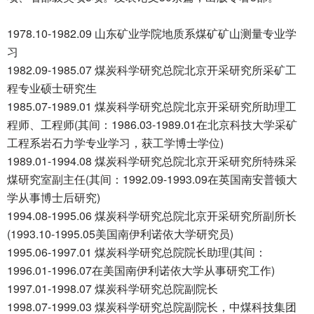
1978.10-1982.09 山东矿业学院地质系煤矿矿山测量专业学
习
1982.09-1985.07 煤炭科学研究总院北京开采研究所采矿工
程专业硕士研究生
1985.07-1989.01 煤炭科学研究总院北京开采研究所助理工
程师、工程师(其间：1986.03-1989.01在北京科技大学采矿
工程系岩石力学专业学习，获工学博士学位)
1989.01-1994.08 煤炭科学研究总院北京开采研究所特殊采
煤研究室副主任(其间：1992.09-1993.09在英国南安普顿大
学从事博士后研究)
1994.08-1995.06 煤炭科学研究总院北京开采研究所副所长
(1993.10-1995.05美国南伊利诺依大学研究员)
1995.06-1997.01 煤炭科学研究总院院长助理(其间：
1996.01-1996.07在美国南伊利诺依大学从事研究工作)
1997.01-1998.07 煤炭科学研究总院副院长
1998.07-1999.03 煤炭科学研究总院副院长，中煤科技集团