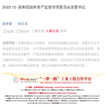
2022.12- 国务院国有资产监督管理委员会党委书记
国资委
张玉卓
/
了解更多“
人事任免
”新闻
收藏
赞(
90
)
免责声明：
本网转载自合作媒体、机构或其他网站的信息，登载此文出于
传递更多信息之目的，并不意味着赞同其观点或证实其内容的真实性。本
网所有信息仅供参考，不做交易和服务的根据。本网内容如有侵权或其它
问题请及时告之，本网将及时修改或删除。凡以任何方式登录本网站或直
接、间接使用本网站资料者，视为自愿接受本网站声明的约束。