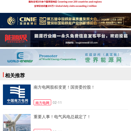
相关推荐
南方电网股权变更！国资委控股！
02-11
南方电网
重要人事！电气风电总裁定了！