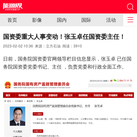
首页
影像
国内
国际
活动
国资委重大人事变动！张玉卓任国资委主任！
2023-02-02 10:36 来源：立方石油 阅读：
3910
日前，国务院国资委官网领导栏目信息显示，张玉卓 已任国
务院国资委党委书记、主任 ，负责党委和行政全面工作。