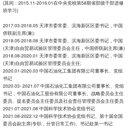
(其间：2015.11-2016.01在中央党校第58期省部级干部进修
班学习)
2017.03-2018.05 天津市委常委、滨海新区区委书记，中国
侨联副主席(兼);
2018.05-2018.08 天津市委常委、滨海新区区委书记，中国
(天津)自由贸易试验区管理委员会主任，中国侨联副主席(兼)
2018.08-2020.01 天津市委常委、滨海新区区委书记，中国
(天津)自由贸易试验区管理委员会主任;
2020.01-2020.03 中国石油化工集团有限公司董事长、党组
书记
2020.03- 2021.07 中国石油化工集团有限公司董事长、党组
书记，中国石油化工股份有限公司董事长、战略委员会主任
委员、提名委员会主任委员及社会责任管理委员会主任委员
2021.07-2021.08 中国科学技术协会党组书记
2021.08-2022.12 中国科学技术协会党组书记、第十届全国
委员会副主席(专职，分管日常工作)、书记处第一书记