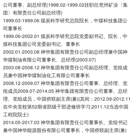
公司董事、副总经理(1998.02-1999.02挂职任兖州矿业〈集
团〉有限责任公司副总经理)
1999.03-1999.06 煤炭科学研究总院院长，中煤科技集团公
司董事长
1999.06-2002.01 煤炭科学研究总院党委副书记、院长，中
煤科技集团公司党委副书记、董事长
2002.01-2003.08 神华集团有限责任公司副总经理兼中国神
华煤制油有限公司董事长、总经理(2003.07)
2003.08-2008.12 神华集团有限责任公司副总经理、党组成
员兼中国神华煤制油化工有限公司董事长
2008.12-2009.07 神华集团有限责任公司董事、总经理、党
组成员2009.07-2014.05 神华集团有限责任公司董事、总经
理、党组成员，中国侨联副主席(兼)(其间：2012.09-2012.11
在中央党校第52期省部级干部进修班学习;2011.12当选中国
工程院院士)
2014.05-2017.03 神华集团有限责任公司董事长、党组书记
兼中国神华能源股份有限公司董事长，中国侨联副主席(兼)