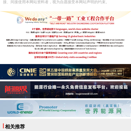
接、间接使用本网站资料者，视为自愿接受本网站声明的约束。
相关推荐