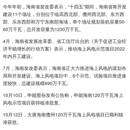
今年年初，海南省发改委表示，“十四五”期间，海南省将开发
建设11个场址，分别位于临高西北部、儋州西北部、东方西
部、乐东西部和万宁东南部海域，单个场址规划装机容量50-
60万千瓦，总开发容量为1230万千瓦。
4月，海南省发展改革委、省工信厅出台的《关于促进工业经
济平稳增长的行动方案》表示，推动海上风电示范项目2022
年内开工建设。
7月，海南发改委表示，海南省正大力推进海上风电的谋划布
局和开发建设。海上风电项目中，6个示范、试验项目推进速
度较快，总建设规模690万千瓦。
10月10日，申能股份发布公告称，申能海南120万千瓦海上
风电示范项目获得核准批复。
10月12日，大唐海南儋州120万千瓦海上风电项目已顺利核
准获批。