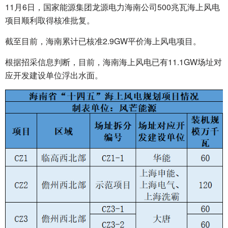
11月6日，国家能源集团龙源电力海南公司500兆瓦海上风电
项目顺利取得核准批复。
截至目前，海南累计已核准2.9GW平价海上风电项目。
根据招采信息判断，目前，海南海上风电已有11.1GW场址对
应开发建设单位浮出水面。