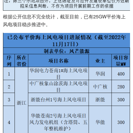
根据公开信息不完全统计，截至目前，已有25GW平价海上
风电项目稳步推进中。