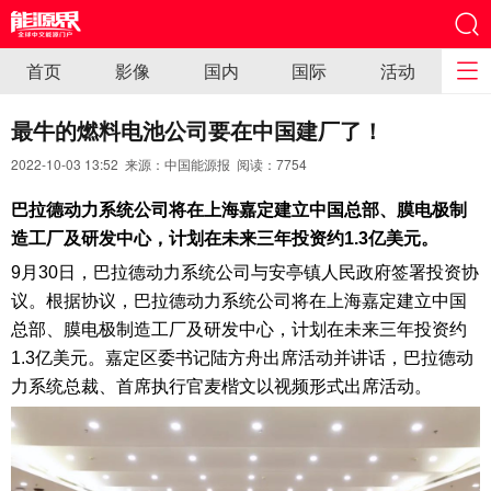
首页
影像
国内
国际
活动
最牛的燃料电池公司要在中国建厂了！
2022-10-03 13:52 来源：中国能源报 阅读：
7754
巴拉德动力系统公司将在上海嘉定建立中国总部、膜电极制
造工厂及研发中心，计划在未来三年投资约1.3亿美元。
9月30日，巴拉德动力系统公司与安亭镇人民政府签署投资协
议。根据协议，巴拉德动力系统公司将在上海嘉定建立中国
总部、膜电极制造工厂及研发中心，计划在未来三年投资约
1.3亿美元。嘉定区委书记陆方舟出席活动并讲话，巴拉德动
力系统总裁、首席执行官麦楷文以视频形式出席活动。