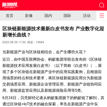
首页
影像
国内
国际
活动
区块链新能源技术最新白皮书发布 产业数字化迎
新增长曲线？
2022-06-25 17:32 阅读：
15664
当新能源产业与区块链相结合，会产生哪些火花？
近日，由中国互联网协会、蚂蚁集团等联合发布的《区块链
新能源技术应用发展白皮书》（以下简称《白皮书》），展
现了多个区块链在新能源产业中的应用实践案例，且根据应
用场景的特点和技术要求，将区块链新能源应用分为新能源
交易场景应用、新能源企业管理应用、新能源产业链协同应
用、新能源监管应用以及新能源保险应用等5类。
6月24日，贝壳财经记者从蚂蚁集团旗下的蚂蚁链了解到，其
通过区块链+IoT技术的融合探索，率先在新能源产业中实