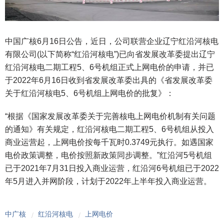
中国广核6月16日公告，近日，公司联营企业辽宁红沿河核电
有限公司(以下简称“红沿河核电”)已向省发展改革委提出辽宁
红沿河核电二期工程5、6号机组正式上网电价的申请，并已
于2022年6月16日收到省发展改革委出具的《省发展改革委
关于红沿河核电5、6号机组上网电价的批复》：
“根据《国家发展改革委关于完善核电上网电价机制有关问题
的通知》有关规定，红沿河核电二期工程5、6号机组从投入
商业运营起，上网电价按每千瓦时0.3749元执行。如遇国家
电价政策调整，电价按照新政策同步调整。”红沿河5号机组
已于2021年7月31日投入商业运营，红沿河6号机组已于2022
年5月进入并网阶段，计划于2022年上半年投入商业运营。
中广核
红沿河核电
上网电价
/
/