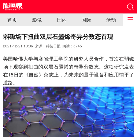
首页
影像
国内
国际
活动
弱磁场下扭曲双层石墨烯奇异分数态首现
2021-12-21 10:06 来源：科技日报 阅读：
5745
美国哈佛大学与麻省理工学院的研究人员合作，首次在弱磁
场下观察到扭曲的双层石墨烯的奇异分数态。这项研究发表
在15日的《自然》杂志上，为未来的量子设备和应用铺平了
道路。