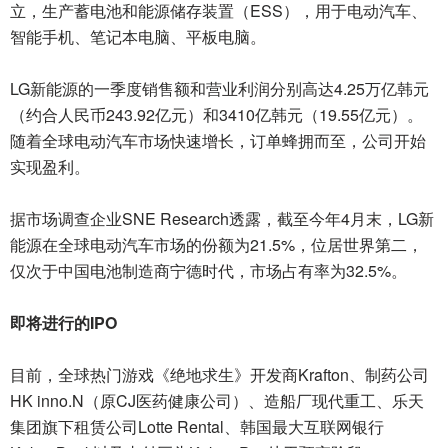
立，生产蓄电池和能源储存装置（ESS），用于电动汽车、
智能手机、笔记本电脑、平板电脑。
LG新能源的一季度销售额和营业利润分别高达4.25万亿韩元
（约合人民币243.92亿元）和3410亿韩元（19.55亿元）。
随着全球电动汽车市场快速增长，订单蜂拥而至，公司开始
实现盈利。
据市场调查企业SNE Research透露，截至今年4月末，LG新
能源在全球电动汽车市场的份额为21.5%，位居世界第二，
仅次于中国电池制造商宁德时代，市场占有率为32.5%。
即将进行的IPO
目前，全球热门游戏《绝地求生》开发商Krafton、制药公司
HK inno.N（原CJ医药健康公司）、造船厂现代重工、乐天
集团旗下租赁公司Lotte Rental、韩国最大互联网银行