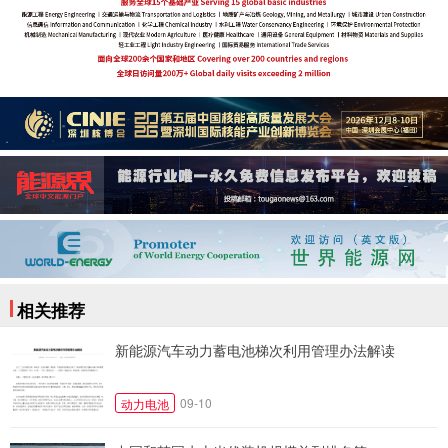
相关推荐
新能源汽车动力蓄电池梯次利用管理办法解读
09-10
动力电池