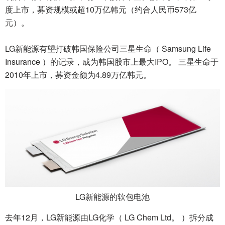
度上市，募资规模或超10万亿韩元（约合人民币573亿
元）。
LG新能源有望打破韩国保险公司三星生命（ Samsung Life
Insurance ）的记录，成为韩国股市上最大IPO。 三星生命于
2010年上市，募资金额为4.89万亿韩元。
LG新能源的软包电池
去年12月，LG新能源由LG化学（ LG Chem Ltd。 ）拆分成