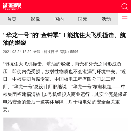
首页
影像
国内
国际
活动
“华龙一号”的“金钟罩”！能抗住大飞机撞击、航
油的燃烧
2021-02-24 15:29 来源：科技日报 阅读：
5596
“能抗住大飞机撞击、航油的燃烧，内壳和外壳之间形成负
压，即使内壳受损，放射性物质也不会泄漏到环境中去。”近
日，中核集团首席专家、中国核电工程有限公司总工程
师、“华龙一号”总设计师邢继说，“华龙一号”核电机组——中
核集团福建福清核电5号机组投入商业运行，其安全壳是保证
电站安全的最后一道实体屏障，对于核电站的安全至关重
要。