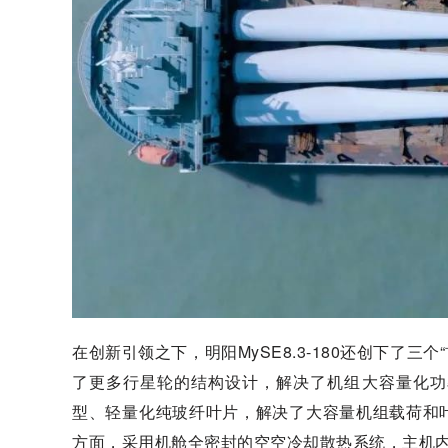
在创新引领之下，明阳MySE8.3-180还创下了
了更多行星轮的结构设计，解决了机组大容量化功
型、轻量化纯玻纤叶片，解决了大容量机组载荷和
方面，采用机舱全密封的空空冷却散热系统，主机