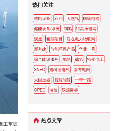
热门关注
核电设备
石油
天然气
国家电网
储能设备/系统
制氢
特高压电网
观点
氢能项目
泛在电力物联网
新基建
节能环保产品
华龙一号
综合能源服务
地热
储氢
特变电工
SNEC
施耐德电气
南方电网
大国重器
智慧能源
一带一路
OPEC
油价
双碳目标
热点文章
自主掌握