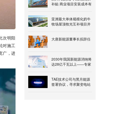
补贴 商业项目安装成本有
望降两成
亚洲最大单体规模化奶牛
牧场屋顶牧光互补项目并
网发电
此次明阳
大唐新能源董事长拟辞任
轮对施工
宽广，进
2030年我国新能源消纳将
达28亿千瓦以上——专家
解读《新型电力系统建
设“十五五”规划》
TAE技术公司与黑月能源
签署协议，寻求聚变电站
氦-3燃料供应