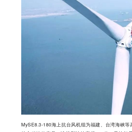
MySE8.3-180海上抗台风机组为福建、台湾