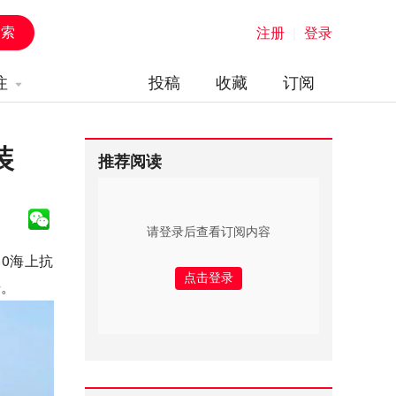
注册
|
登录
注
投稿
收藏
订阅
装
推荐阅读
请登录后查看订阅内容
80海上抗
步。