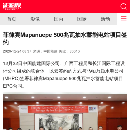
首页
影像
国内
国际
活动
菲律宾Mapanuepe 500兆瓦抽水蓄能电站项目签
约
2020-12-24 08:37 来源：中国能建 阅读：
86616
12月22日中国能建国际公司、广西工程局和长江国际工程设
计公司组成的联合体，以云签约的方式与马帕乃颇水电公司
(MHPC)签署菲律宾Mapanuepe 500兆瓦抽水蓄能电站项目
EPC合同。