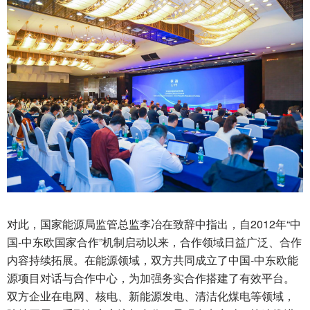
对此，国家能源局监管总监李冶在致辞中指出，自2012年“中
国-中东欧国家合作”机制启动以来，合作领域日益广泛、合作
内容持续拓展。在能源领域，双方共同成立了中国-中东欧能
源项目对话与合作中心，为加强务实合作搭建了有效平台。
双方企业在电网、核电、新能源发电、清洁化煤电等领域，