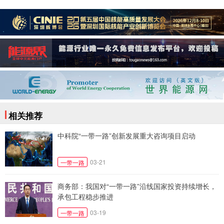
相关推荐
中科院“一带一路”创新发展重大咨询项目启动
03-21
一带一路
商务部：我国对“一带一路”沿线国家投资持续增长，
承包工程稳步推进
03-19
一带一路