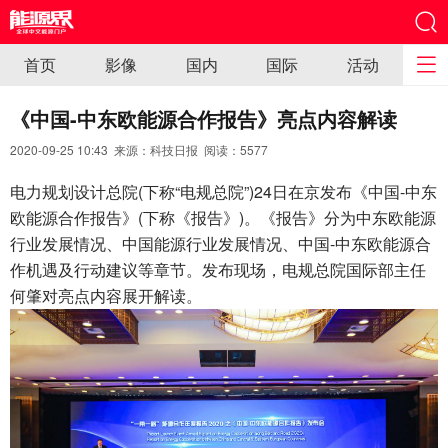
首页
影像
国内
国际
活动
《中国-中东欧能源合作报告》亮点内容解读
2020-09-25 10:43 来源：科技日报 阅读：
5577
电力规划设计总院(下称“电规总院”)24日在京发布《中国-中东
欧能源合作报告》(下称《报告》)。《报告》分为中东欧能源
行业发展情况、中国能源行业发展情况、中国-中东欧能源合
作机遇及行动建议等章节。发布现场，电规总院国际部主任
何肇对亮点内容展开解读。