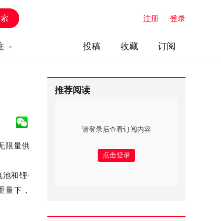
注册
|
登录
注
投稿
收藏
订阅
推荐阅读
请登录后查看订阅内容
无限量供
池和锂-
重量下，