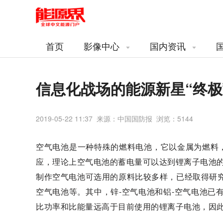
首页
影像中心
国内资讯
信息化战场的能源新星“终极
2019-05-22 11:37 来源：中国国防报 浏览：
5144
空气电池是一种特殊的燃料电池，它以金属为燃料
应，理论上空气电池的蓄电量可以达到锂离子电池的5
制作空气电池可选用的原料比较多样，已经取得研究
空气电池等。其中，锌-空气电池和铝-空气电池已
比功率和比能量远高于目前使用的锂离子电池，因