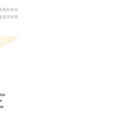
本网所有信
接使用本网