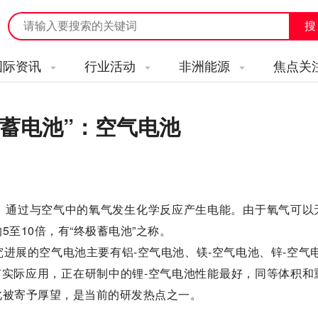
国际资讯
行业活动
非洲能源
焦点关
蓄电池”：空气电池
，通过与空气中的氧气发生化学反应产生电能。由于氧气可以
至10倍，有“终极蓄电池”之称。
进展的空气电池主要有铝-空气电池、镁-空气电池、锌-空气电
有实际应用，正在研制中的锂-空气电池性能最好，同等体积和
此被寄予厚望，是当前的研发热点之一。