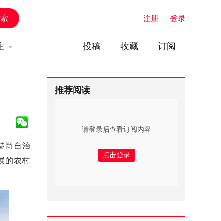
注册
|
登录
注
投稿
收藏
订阅
推荐阅读
请登录后查看订阅内容
赫尚自治
展的农村