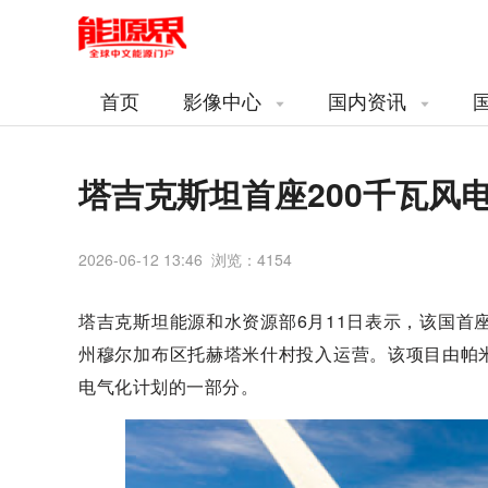
首页
影像中心
国内资讯
塔吉克斯坦首座200千瓦风
2026-06-12 13:46 浏览：
4154
塔吉克斯坦能源和水资源部6月11日表示，该国首座
州穆尔加布区托赫塔米什村投入运营。该项目由帕
电气化计划的一部分。