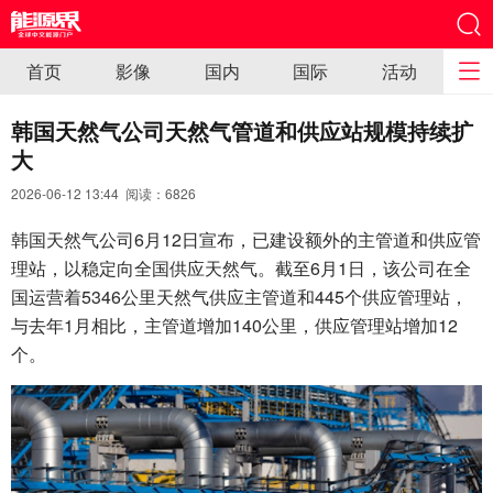
首页
影像
国内
国际
活动
韩国天然气公司天然气管道和供应站规模持续扩
大
2026-06-12 13:44 阅读：
6826
韩国天然气公司6月12日宣布，已建设额外的主管道和供应管
理站，以稳定向全国供应天然气。截至6月1日，该公司在全
国运营着5346公里天然气供应主管道和445个供应管理站，
与去年1月相比，主管道增加140公里，供应管理站增加12
个。