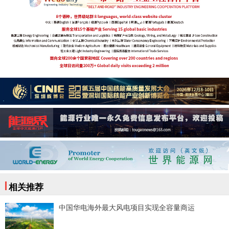
相关推荐
中国华电海外最大风电项目实现全容量商运